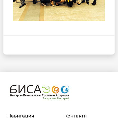
Навигация
Контакти