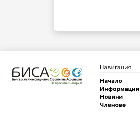
Навигация
Начало
Информация
Новини
Членове