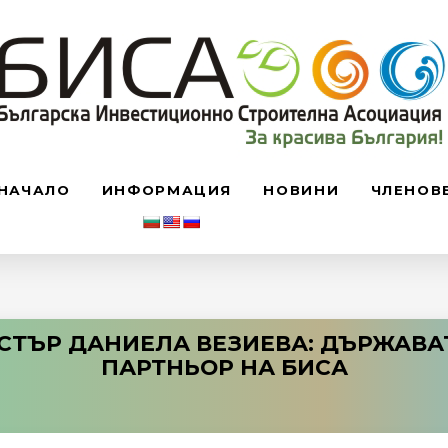
НАЧАЛО
ИНФОРМАЦИЯ
НОВИНИ
ЧЛЕНОВ
СТЪР ДАНИЕЛА ВЕЗИЕВА: ДЪРЖАВА
ПАРТНЬОР НА БИСА